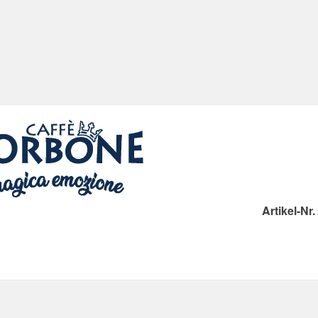
Artikel-Nr.