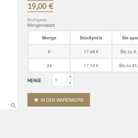
19,00 €
Bruttopreis
Mengenrabatt
Menge
Stückpreis
Sie spa
6
17,48 €
Bis zu 9,
24
17,10 €
Bis zu 45
MENGE
IN DEN WARENKORB
