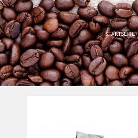
STARTSEITE