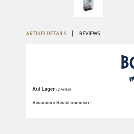
ARTIKELDETAILS
REVIEWS
Auf Lager
72 Artikel
Besondere Bestellnummern