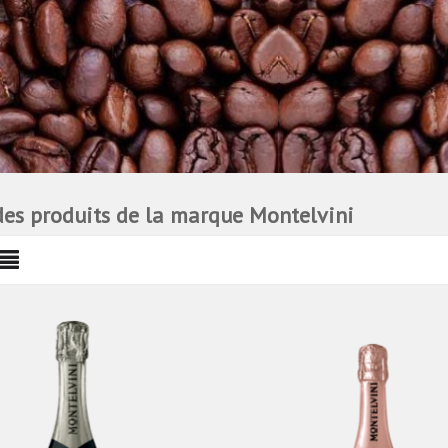
des produits de la marque Montelvini